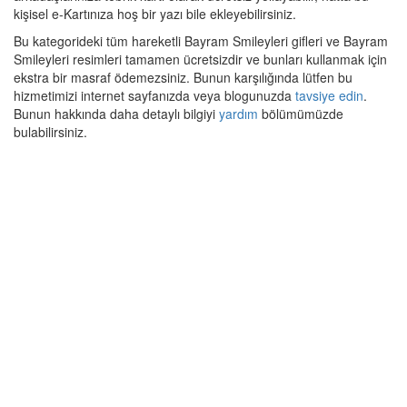
kişisel e-Kartınıza hoş bir yazı bile ekleyebilirsiniz.
Bu kategorideki tüm hareketli Bayram Smileyleri gifleri ve Bayram
Smileyleri resimleri tamamen ücretsizdir ve bunları kullanmak için
ekstra bir masraf ödemezsiniz. Bunun karşılığında lütfen bu
hizmetimizi internet sayfanızda veya blogunuzda
tavsiye edin
.
Bunun hakkında daha detaylı bilgiyi
yardım
bölümümüzde
bulabilirsiniz.