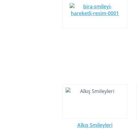
Alkış Smileyleri