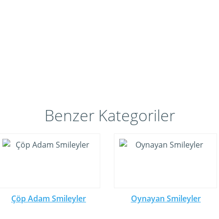
Benzer Kategoriler
Çöp Adam Smileyler
Oynayan Smileyler