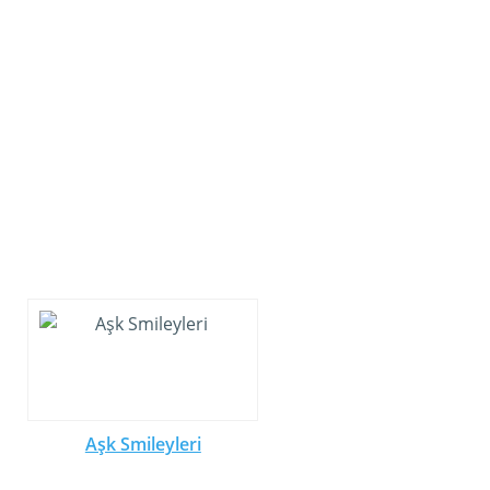
Aşk Smileyleri