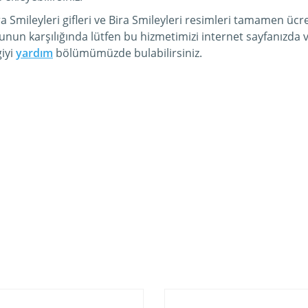
a Smileyleri gifleri ve Bira Smileyleri resimleri tamamen ücre
unun karşılığında lütfen bu hizmetimizi internet sayfanızd
iyi
yardım
bölümümüzde bulabilirsiniz.