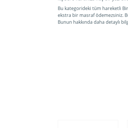
Bu kategorideki tüm hareketli Bir
ekstra bir masraf ödemezsiniz. B
Bunun hakkında daha detaylı bilg