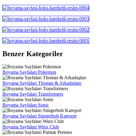
Benzer Kategoriler
Boyama Sayfaları Pokemon
Boyama Sayfaları Thomas & Arkadaşları
Boyama Sayfaları Transformers
Boyama Sayfaları Sonic
Boyama Sayfaları Süngerbob Kareşort
Boyama Sayfaları Winx Club