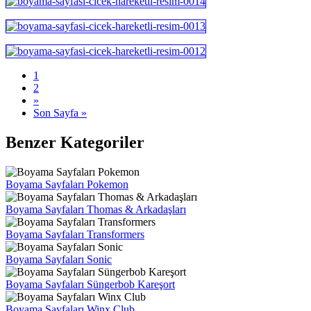
1
2
»
Son Sayfa »
Benzer Kategoriler
Boyama Sayfaları Pokemon
Boyama Sayfaları Thomas & Arkadaşları
Boyama Sayfaları Transformers
Boyama Sayfaları Sonic
Boyama Sayfaları Süngerbob Kareşort
Boyama Sayfaları Winx Club