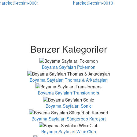
Benzer Kategoriler
Boyama Sayfaları Pokemon
Boyama Sayfaları Thomas & Arkadaşları
Boyama Sayfaları Transformers
Boyama Sayfaları Sonic
Boyama Sayfaları Süngerbob Kareşort
Boyama Sayfaları Winx Club