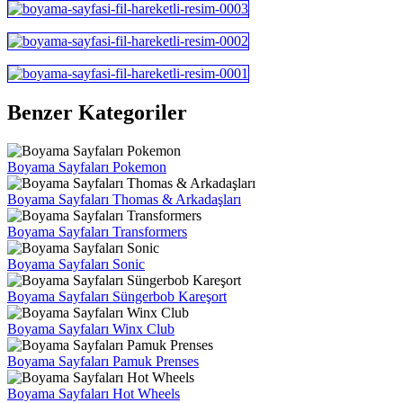
Benzer Kategoriler
Boyama Sayfaları Pokemon
Boyama Sayfaları Thomas & Arkadaşları
Boyama Sayfaları Transformers
Boyama Sayfaları Sonic
Boyama Sayfaları Süngerbob Kareşort
Boyama Sayfaları Winx Club
Boyama Sayfaları Pamuk Prenses
Boyama Sayfaları Hot Wheels