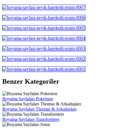
Benzer Kategoriler
Boyama Sayfaları Pokemon
Boyama Sayfaları Thomas & Arkadaşları
Boyama Sayfaları Transformers