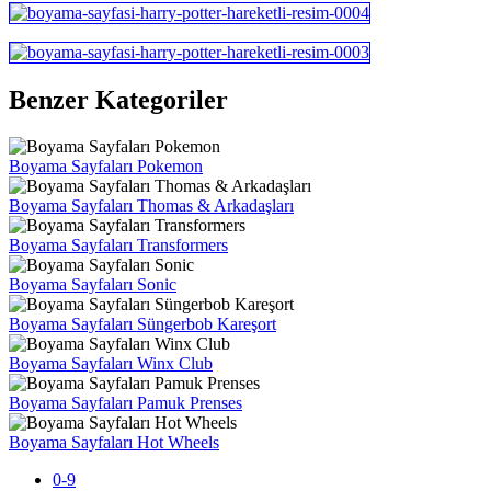
Benzer Kategoriler
Boyama Sayfaları Pokemon
Boyama Sayfaları Thomas & Arkadaşları
Boyama Sayfaları Transformers
Boyama Sayfaları Sonic
Boyama Sayfaları Süngerbob Kareşort
Boyama Sayfaları Winx Club
Boyama Sayfaları Pamuk Prenses
Boyama Sayfaları Hot Wheels
0-9