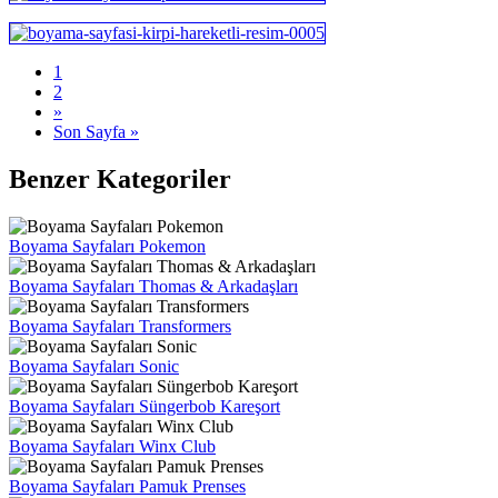
1
2
»
Son Sayfa »
Benzer Kategoriler
Boyama Sayfaları Pokemon
Boyama Sayfaları Thomas & Arkadaşları
Boyama Sayfaları Transformers
Boyama Sayfaları Sonic
Boyama Sayfaları Süngerbob Kareşort
Boyama Sayfaları Winx Club
Boyama Sayfaları Pamuk Prenses