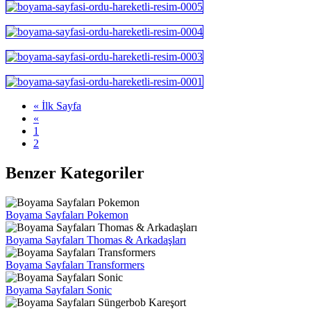
« İlk Sayfa
«
1
2
Benzer Kategoriler
Boyama Sayfaları Pokemon
Boyama Sayfaları Thomas & Arkadaşları
Boyama Sayfaları Transformers
Boyama Sayfaları Sonic