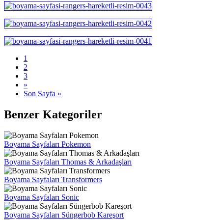
1
2
3
»
Son Sayfa »
Benzer Kategoriler
Boyama Sayfaları Pokemon
Boyama Sayfaları Thomas & Arkadaşları
Boyama Sayfaları Transformers
Boyama Sayfaları Sonic
Boyama Sayfaları Süngerbob Kareşort