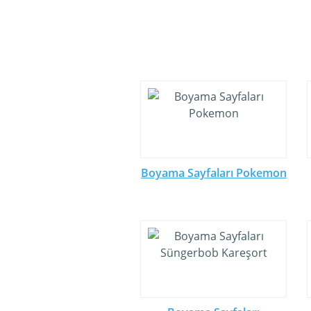
Boyama Sayfaları Pokemon