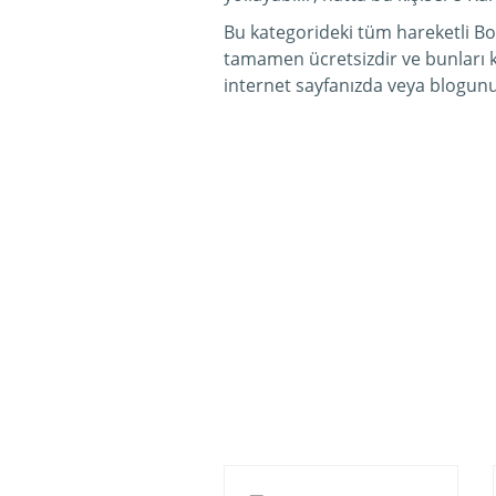
Bu kategorideki tüm hareketli Bo
tamamen ücretsizdir ve bunları k
internet sayfanızda veya blogu