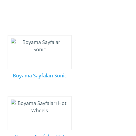
Boyama Sayfaları Sonic