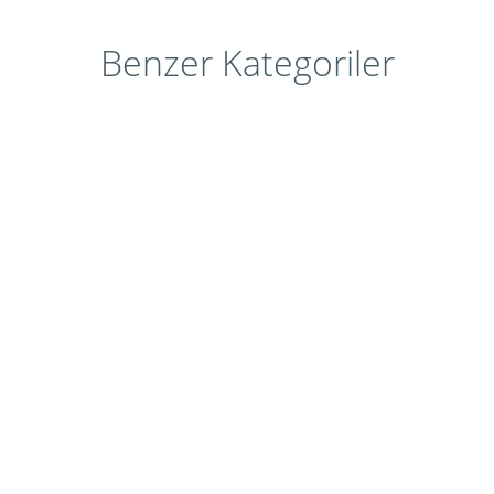
Benzer Kategoriler