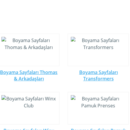
Boyama Sayfaları Thomas
Boyama Sayfaları
& Arkadaşları
Transformers