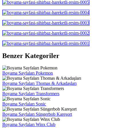
Benzer Kategoriler
Boyama Sayfaları Pokemon
Boyama Sayfaları Thomas & Arkadaşları
Boyama Sayfaları Transformers
Boyama Sayfaları Sonic
Boyama Sayfaları Süngerbob Kareşort
Boyama Sayfaları Winx Club