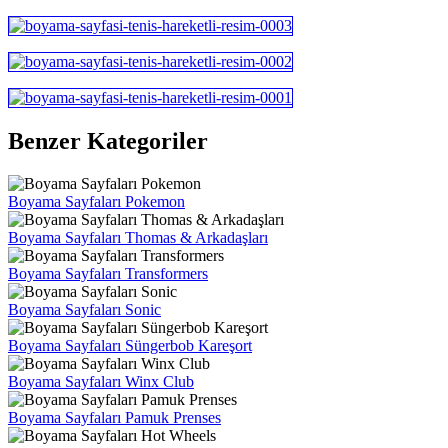
Benzer Kategoriler
Boyama Sayfaları Pokemon
Boyama Sayfaları Thomas & Arkadaşları
Boyama Sayfaları Transformers
Boyama Sayfaları Sonic
Boyama Sayfaları Süngerbob Kareşort
Boyama Sayfaları Winx Club
Boyama Sayfaları Pamuk Prenses