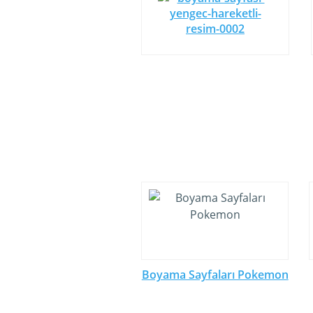
Boyama Sayfaları Pokemon