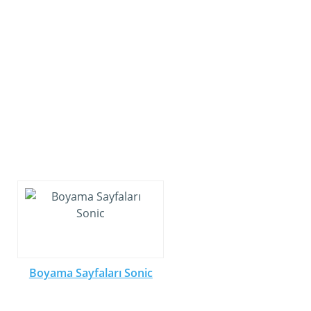
Boyama Sayfaları Sonic