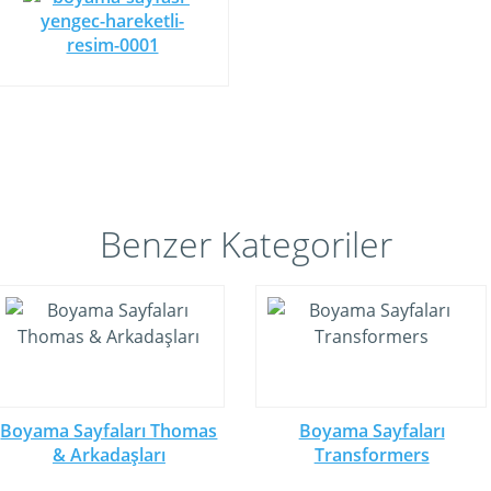
Benzer Kategoriler
Boyama Sayfaları Thomas
Boyama Sayfaları
& Arkadaşları
Transformers