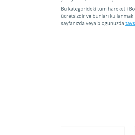
Bu kategorideki tüm hareketli Bo
ücretsizdir ve bunları kullanmak 
sayfanızda veya blogunuzda
tavs