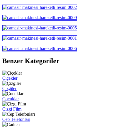
Benzer Kategoriler
Çiçekler
Çizgiler
Çocuklar
Çizgi Film
Cep Telefonları