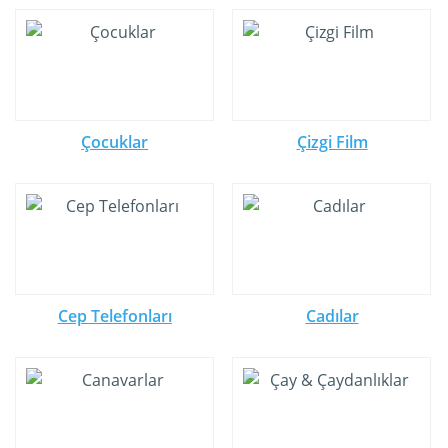
Çocuklar
Çizgi Film
Cep Telefonları
Cadılar