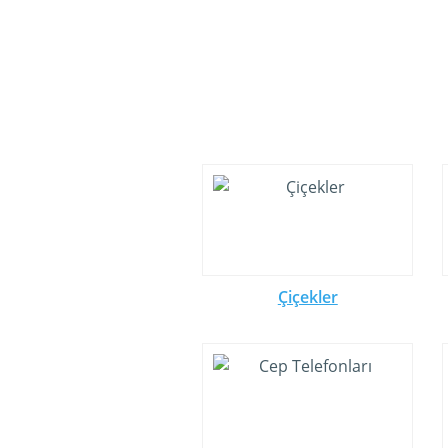
Çiçekler