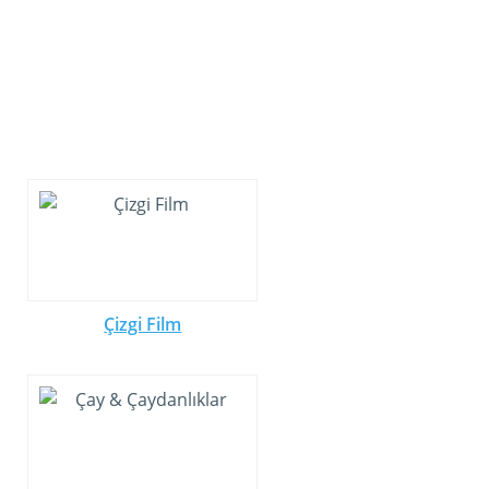
Çizgi Film