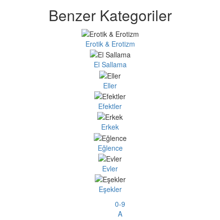
Benzer Kategoriler
Erotik & Erotizm
El Sallama
Eller
Efektler
Erkek
Eğlence
Evler
Eşekler
0-9
A