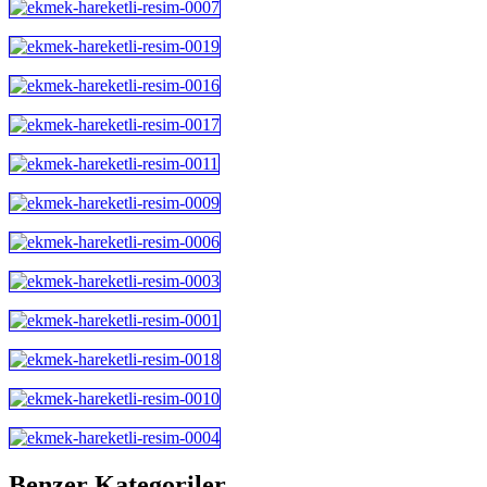
Benzer Kategoriler