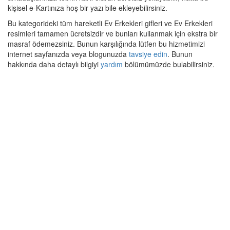
kişisel e-Kartınıza hoş bir yazı bile ekleyebilirsiniz.
Bu kategorideki tüm hareketli Ev Erkekleri gifleri ve Ev Erkekleri
resimleri tamamen ücretsizdir ve bunları kullanmak için ekstra bir
masraf ödemezsiniz. Bunun karşılığında lütfen bu hizmetimizi
internet sayfanızda veya blogunuzda
tavsiye edin
. Bunun
hakkında daha detaylı bilgiyi
yardım
bölümümüzde bulabilirsiniz.