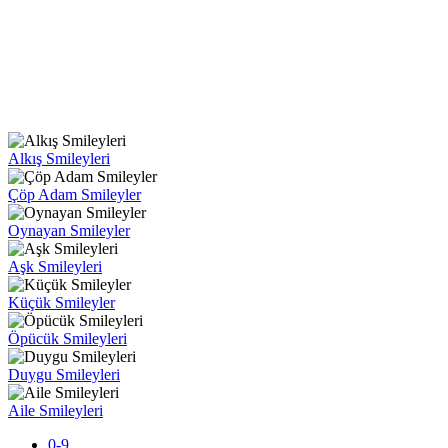
Alkış Smileyleri
Çöp Adam Smileyler
Oynayan Smileyler
Aşk Smileyleri
Küçük Smileyler
Öpücük Smileyleri
Duygu Smileyleri
Aile Smileyleri
0-9