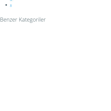
»
Benzer Kategoriler