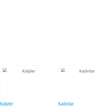
Kalpler
Kadınlar