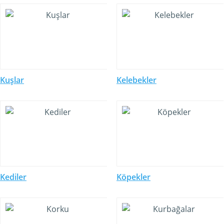
Kuşlar
Kelebekler
Kediler
Köpekler