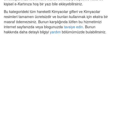
kişisel e-Kartınıza hoş bir yazı bile ekleyebilirsiniz.
Bu kategorideki tüm hareketli Kimyacılar gifleri ve Kimyacılar
resimleri tamamen ücretsizdir ve bunları kullanmak için ekstra bir
masraf ödemezsiniz. Bunun karşılığında lütfen bu hizmetimizi
internet sayfanızda veya blogunuzda
tavsiye edin
. Bunun
hakkında daha detaylı bilgiyi
yardım
bölümümüzde bulabilirsiniz.