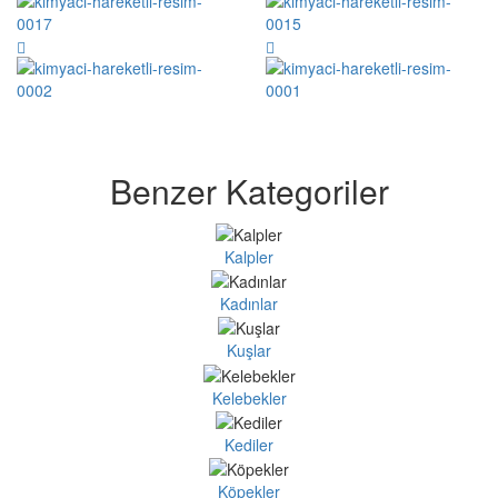
Benzer Kategoriler
Kalpler
Kadınlar
Kuşlar
Kelebekler
Kediler
Köpekler