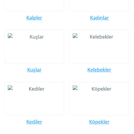
Kalpler
Kadınlar
Kuşlar
Kelebekler
Kediler
Köpekler