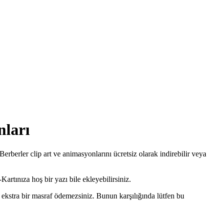
nları
rberler clip art ve animasyonlarını ücretsiz olarak indirebilir veya
Kartınıza hoş bir yazı bile ekleyebilirsiniz.
 ekstra bir masraf ödemezsiniz. Bunun karşılığında lütfen bu