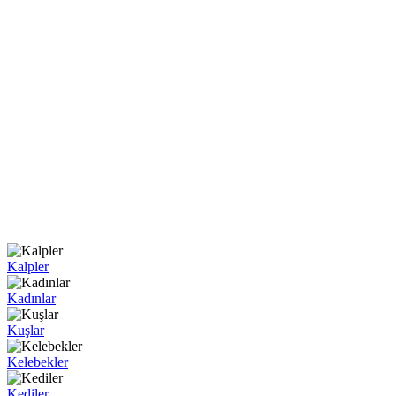
Kalpler
Kadınlar
Kuşlar
Kelebekler
Kediler