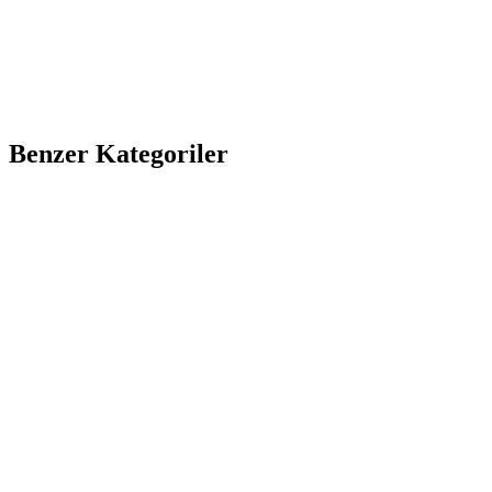
Benzer Kategoriler