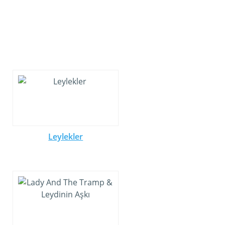
Leylekler