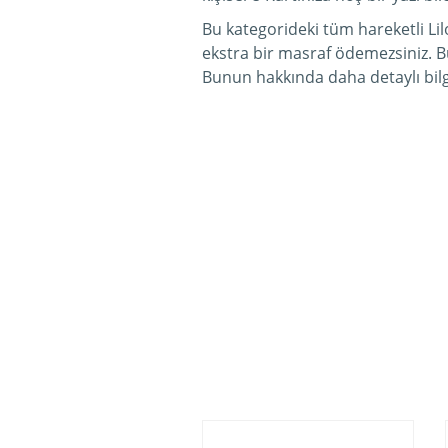
Bu kategorideki tüm hareketli Lilo
ekstra bir masraf ödemezsiniz. B
Bunun hakkında daha detaylı bilg