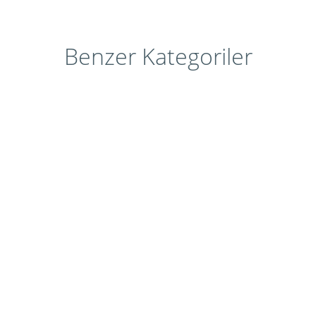
Benzer Kategoriler