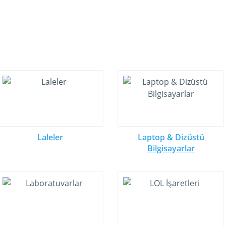
Laleler
Laptop & Dizüstü
Bilgisayarlar