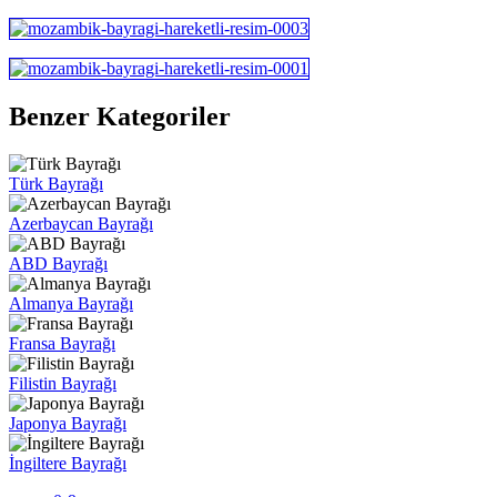
Benzer Kategoriler
Türk Bayrağı
Azerbaycan Bayrağı
ABD Bayrağı
Almanya Bayrağı
Fransa Bayrağı
Filistin Bayrağı
Japonya Bayrağı
İngiltere Bayrağı