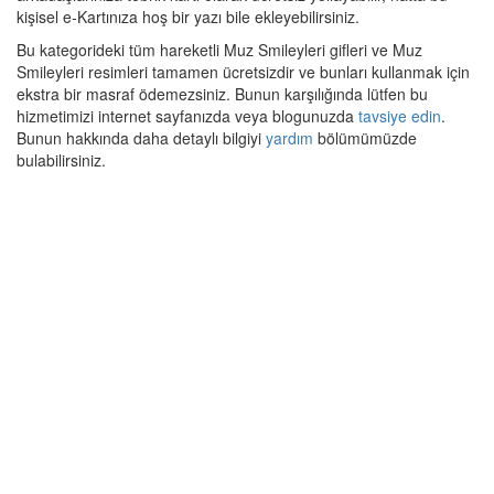
kişisel e-Kartınıza hoş bir yazı bile ekleyebilirsiniz.
Bu kategorideki tüm hareketli Muz Smileyleri gifleri ve Muz
Smileyleri resimleri tamamen ücretsizdir ve bunları kullanmak için
ekstra bir masraf ödemezsiniz. Bunun karşılığında lütfen bu
hizmetimizi internet sayfanızda veya blogunuzda
tavsiye edin
.
Bunun hakkında daha detaylı bilgiyi
yardım
bölümümüzde
bulabilirsiniz.