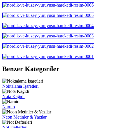
Benzer Kategoriler
Noktalama İşaretleri
Nota Kağıdı
Naruto
Neon Metinler & Yazılar
Not Defterleri