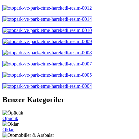
Benzer Kategoriler
Öpücük
Oklar