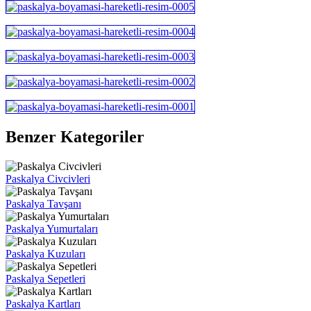
Benzer Kategoriler
Paskalya Civcivleri
Paskalya Tavşanı
Paskalya Yumurtaları
Paskalya Kuzuları
Paskalya Sepetleri
Paskalya Kartları