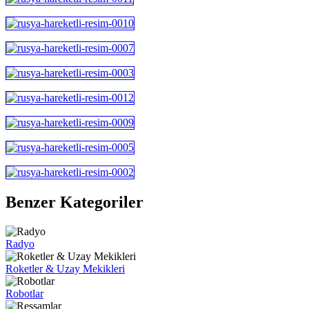
Benzer Kategoriler
Radyo
Roketler & Uzay Mekikleri
Robotlar