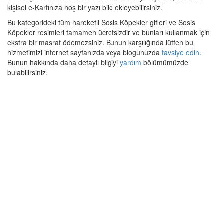
kişisel e-Kartınıza hoş bir yazı bile ekleyebilirsiniz.
Bu kategorideki tüm hareketli Sosis Köpekler gifleri ve Sosis
Köpekler resimleri tamamen ücretsizdir ve bunları kullanmak için
ekstra bir masraf ödemezsiniz. Bunun karşılığında lütfen bu
hizmetimizi internet sayfanızda veya blogunuzda
tavsiye edin
.
Bunun hakkında daha detaylı bilgiyi
yardım
bölümümüzde
bulabilirsiniz.