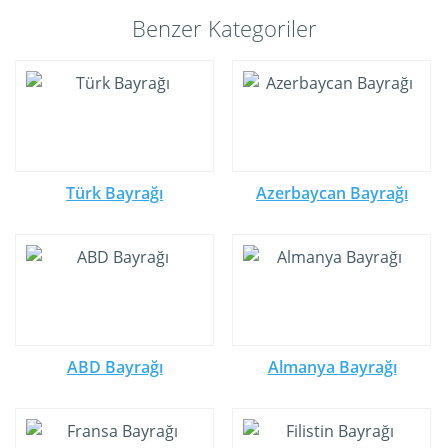
Benzer Kategoriler
Türk Bayrağı
Azerbaycan Bayrağı
ABD Bayrağı
Almanya Bayrağı