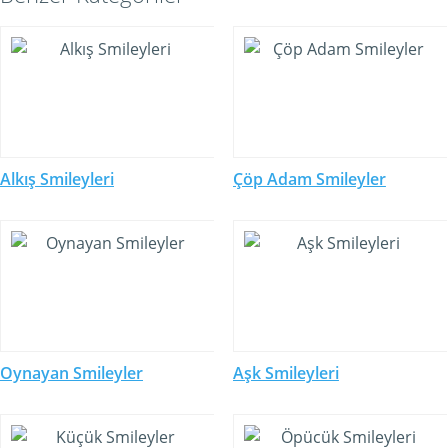
Alkış Smileyleri
Çöp Adam Smileyler
Oynayan Smileyler
Aşk Smileyleri