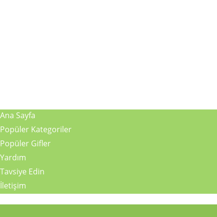
Ana Sayfa
Popüler Kategoriler
Popüler Gifler
Yardım
Tavsiye Edin
İletişim