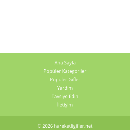
Ana Sayfa
Popüler Kategoriler
Popüler Gifler
Yardım
Tavsiye Edin
İletişim
© 2026 hareketligifler.net