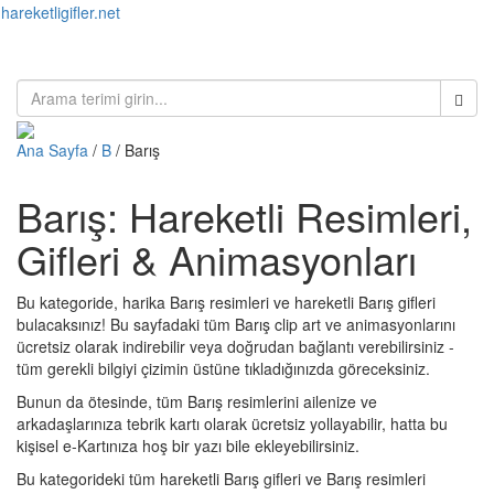
hareketligifler.net
Toggl
naviga
Ana Sayfa
/
B
/ Barış
Barış: Hareketli Resimleri,
Gifleri & Animasyonları
Bu kategoride, harika Barış resimleri ve hareketli Barış gifleri
bulacaksınız! Bu sayfadaki tüm Barış clip art ve animasyonlarını
ücretsiz olarak indirebilir veya doğrudan bağlantı verebilirsiniz -
tüm gerekli bilgiyi çizimin üstüne tıkladığınızda göreceksiniz.
Bunun da ötesinde, tüm Barış resimlerini ailenize ve
arkadaşlarınıza tebrik kartı olarak ücretsiz yollayabilir, hatta bu
kişisel e-Kartınıza hoş bir yazı bile ekleyebilirsiniz.
Bu kategorideki tüm hareketli Barış gifleri ve Barış resimleri