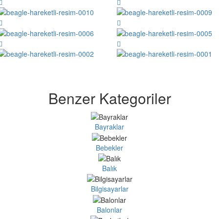
Benzer Kategoriler
Bayraklar
Bebekler
Balık
Bilgisayarlar
Balonlar