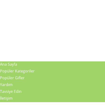
Ana Sayfa
Popüler Kategoriler
Popüler Gifler
Yardım
Tavsiye Edin
İletişim