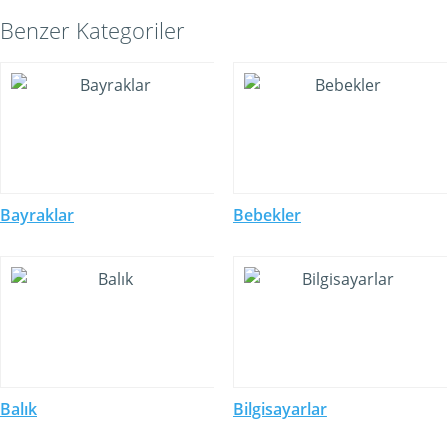
Benzer Kategoriler
Bayraklar
Bebekler
Balık
Bilgisayarlar