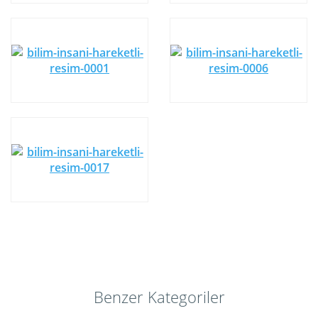
Benzer Kategoriler