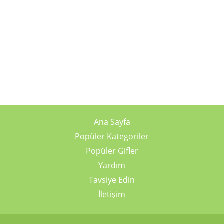
Ana Sayfa
Popüler Kategoriler
Popüler Gifler
Yardım
Tavsiye Edin
İletişim