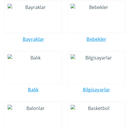
Bayraklar
Bebekler
Balık
Bilgisayarlar