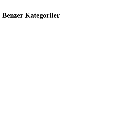
Benzer Kategoriler