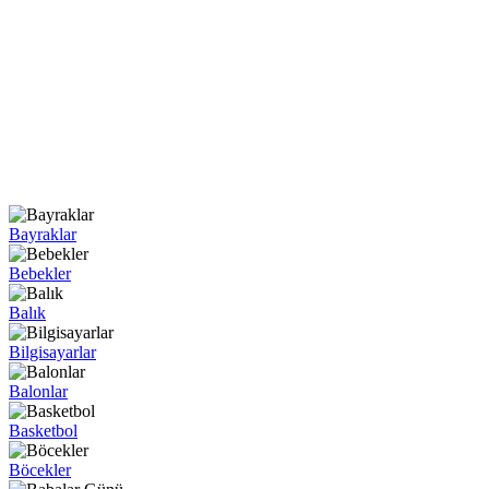
Bayraklar
Bebekler
Balık
Bilgisayarlar
Balonlar
Basketbol
Böcekler