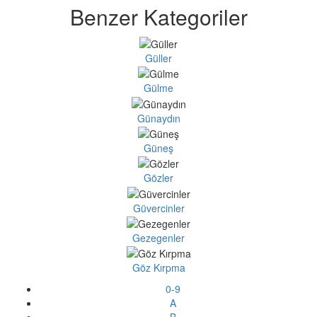
Benzer Kategoriler
Güller
Gülme
Günaydın
Güneş
Gözler
Güvercinler
Gezegenler
Göz Kırpma
0-9
A