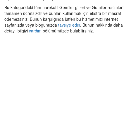
Bu kategorideki tüm hareketli Gemiler gifleri ve Gemiler resimleri
tamamen ücretsizdir ve bunları kullanmak için ekstra bir masraf
ödemezsiniz. Bunun karşılığında lütfen bu hizmetimizi internet
sayfanızda veya blogunuzda
tavsiye edin
. Bunun hakkında daha
detaylı bilgiyi
yardım
bölümümüzde bulabilirsiniz.