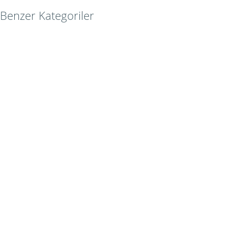
Benzer Kategoriler