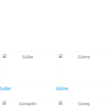
Güller
Gülme