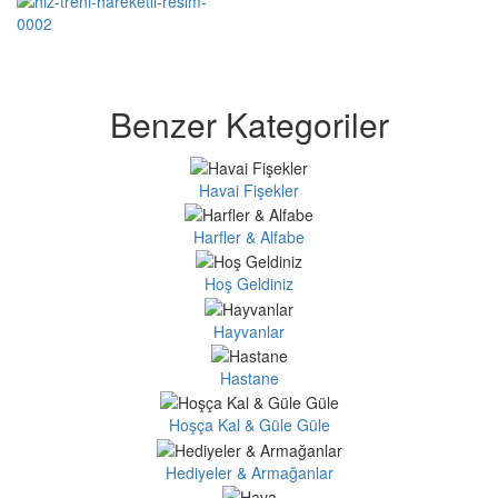
Benzer Kategoriler
Havai Fişekler
Harfler & Alfabe
Hoş Geldiniz
Hayvanlar
Hastane
Hoşça Kal & Güle Güle
Hediyeler & Armağanlar