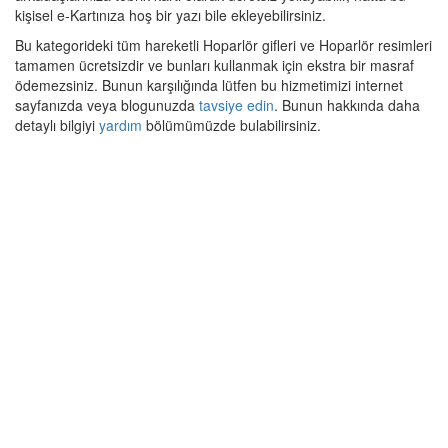
kişisel e-Kartınıza hoş bir yazı bile ekleyebilirsiniz.
Bu kategorideki tüm hareketli Hoparlör gifleri ve Hoparlör resimleri
tamamen ücretsizdir ve bunları kullanmak için ekstra bir masraf
ödemezsiniz. Bunun karşılığında lütfen bu hizmetimizi internet
sayfanızda veya blogunuzda
tavsiye edin
. Bunun hakkında daha
detaylı bilgiyi
yardım
bölümümüzde bulabilirsiniz.