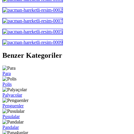
Benzer Kategoriler
Para
Polis
Palyaçolar
Penguenler
Pusulalar
Pandalar