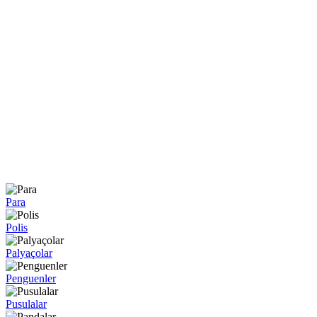
Para
Polis
Palyaçolar
Penguenler
Pusulalar