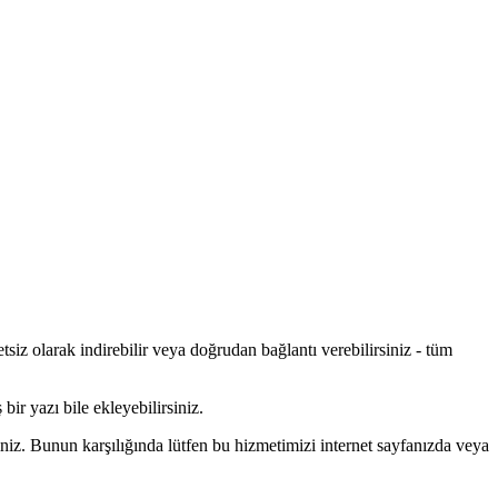
siz olarak indirebilir veya doğrudan bağlantı verebilirsiniz - tüm
bir yazı bile ekleyebilirsiniz.
niz. Bunun karşılığında lütfen bu hizmetimizi internet sayfanızda veya